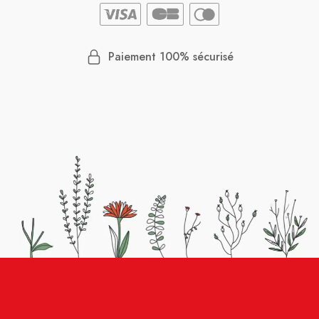
Paiement 100% sécurisé