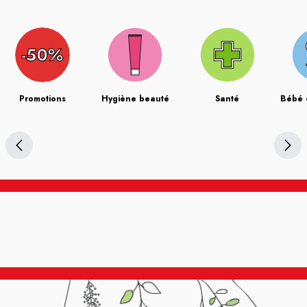
Promotions
Hygiène beauté
Santé
Bébé 