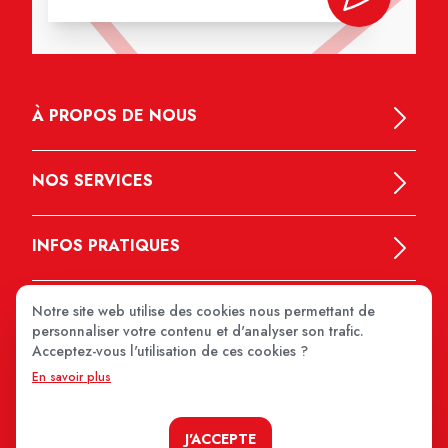
À PROPOS DE NOUS
NOS SERVICES
INFOS PRATIQUES
Notre site web utilise des cookies nous permettant de
personnaliser votre contenu et d'analyser son trafic.
Acceptez-vous l'utilisation de ces cookies ?
En savoir plus
MEDIPRIX 2026
J'ACCEPTE