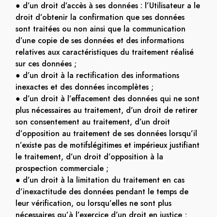
● d’un droit d’accès à ses données : l’Utilisateur a le
droit d’obtenir la confirmation que ses données
sont traitées ou non ainsi que la communication
d’une copie de ses données et des informations
relatives aux caractéristiques du traitement réalisé
sur ces données ;
● d’un droit à la rectification des informations
inexactes et des données incomplètes ;
● d’un droit à l’effacement des données qui ne sont
plus nécessaires au traitement, d’un droit de retirer
son consentement au traitement, d’un droit
d’opposition au traitement de ses données lorsqu’il
n’existe pas de motifslégitimes et impérieux justifiant
le traitement, d’un droit d’opposition à la
prospection commerciale ;
● d’un droit à la limitation du traitement en cas
d’inexactitude des données pendant le temps de
leur vérification, ou lorsqu’elles ne sont plus
nécessaires qu’à l’exercice d’un droit en justice ;