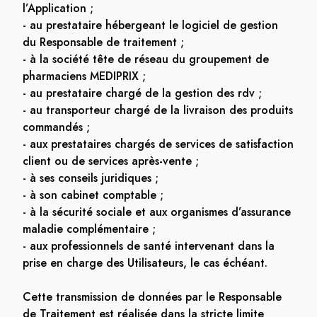
l’Application ;
- au prestataire hébergeant le logiciel de gestion
du Responsable de traitement ;
- à la société tête de réseau du groupement de
pharmaciens MEDIPRIX ;
- au prestataire chargé de la gestion des rdv ;
- au transporteur chargé de la livraison des produits
commandés ;
- aux prestataires chargés de services de satisfaction
client ou de services après-vente ;
- à ses conseils juridiques ;
- à son cabinet comptable ;
- à la sécurité sociale et aux organismes d’assurance
maladie complémentaire ;
- aux professionnels de santé intervenant dans la
prise en charge des Utilisateurs, le cas échéant.
Cette transmission de données par le Responsable
de Traitement est réalisée dans la stricte limite