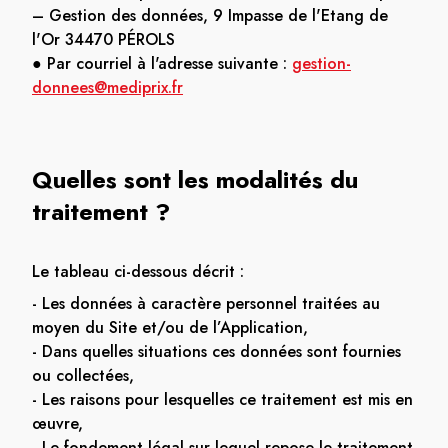
– Gestion des données, 9 Impasse de l'Etang de
l'Or 34470 PÉROLS
● Par courriel à l'adresse suivante :
gestion-
donnees@mediprix.fr
Quelles sont les modalités du
traitement ?
Le tableau ci-dessous décrit :
- Les données à caractère personnel traitées au
moyen du Site et/ou de l’Application,
- Dans quelles situations ces données sont fournies
ou collectées,
- Les raisons pour lesquelles ce traitement est mis en
œuvre,
- Le fondement légal sur lequel repose le traitement