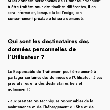
Si les données personnelles de l’Utilisateur venaient
à être traitées pour des finalités différentes, il en
sera informé et, lorsque la loi l’exige, son
consentement préalable lui sera demandé.
Qui sont les destinataires des
données personnelles de
l’Utilisateur ?
Le Responsable de Traitement peut être amené à
partager certaines des données de l’Utilisateur à ses
prestataires et à des destinataires tiers et
notamment :
- aux prestataires techniques responsables de la
maintenance et de l’hébergement du Site et de