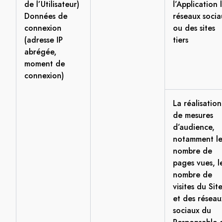
de l’Utilisateur)
l’Application 
Données de
réseaux socia
connexion
ou des sites
(adresse IP
tiers
abrégée,
moment de
connexion)
La réalisation
de mesures
d’audience,
notamment l
nombre de
pages vues, l
nombre de
visites du Sit
et des réseau
sociaux du