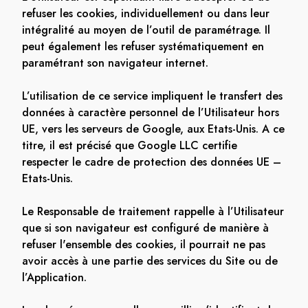
refuser les cookies, individuellement ou dans leur
intégralité au moyen de l’outil de paramétrage. Il
peut également les refuser systématiquement en
paramétrant son navigateur internet.
L’utilisation de ce service impliquent le transfert des
données à caractère personnel de l’Utilisateur hors
UE, vers les serveurs de Google, aux Etats-Unis. A ce
titre, il est précisé que Google LLC certifie
respecter le cadre de protection des données UE –
Etats-Unis.
Le Responsable de traitement rappelle à l’Utilisateur
que si son navigateur est configuré de manière à
refuser l'ensemble des cookies, il pourrait ne pas
avoir accès à une partie des services du Site ou de
l’Application.