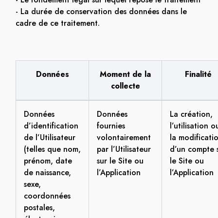
- La durée de conservation des données dans le
cadre de ce traitement.
Données
Moment de la
Finalité
collecte
Données
Données
La création,
d’identification
fournies
l’utilisation o
de l’Utilisateur
volontairement
la modificati
(telles que nom,
par l’Utilisateur
d’un compte 
prénom, date
sur le Site ou
le Site ou
de naissance,
l’Application
l’Application
sexe,
coordonnées
postales,