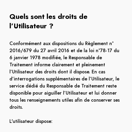
Quels sont les droits de
l’Utilisateur ?
Conformément aux dispositions du Règlement n°
2016/679 du 27 avril 2016 et de la loi n°78-17 du
6 janvier 1978 modifiée, le Responsable de
Traitement informe clairement et pleinement
l’Utilisateur des droits dont il dispose. En cas
d’interrogations supplémentaires de l’Utilisateur, le
service dédié du Responsable de Traitement reste
disponible pour aiguiller l’Utilisateur et lui donner
tous les renseignements utiles afin de conserver ses
droits.
L'utilisateur dispose: