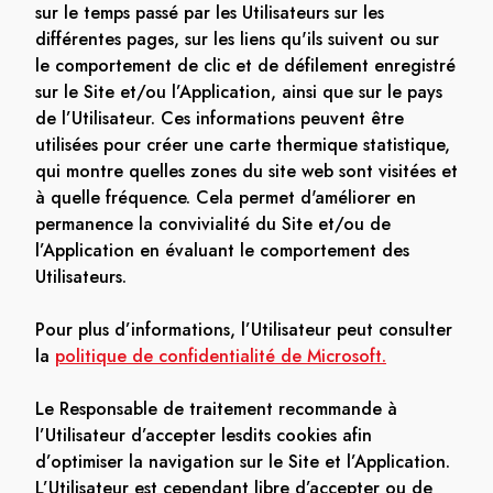
sur le temps passé par les Utilisateurs sur les
différentes pages, sur les liens qu'ils suivent ou sur
le comportement de clic et de défilement enregistré
sur le Site et/ou l’Application, ainsi que sur le pays
de l’Utilisateur. Ces informations peuvent être
utilisées pour créer une carte thermique statistique,
qui montre quelles zones du site web sont visitées et
à quelle fréquence. Cela permet d'améliorer en
permanence la convivialité du Site et/ou de
l’Application en évaluant le comportement des
Utilisateurs.
Pour plus d’informations, l’Utilisateur peut consulter
la
politique de confidentialité de Microsoft.
Le Responsable de traitement recommande à
l’Utilisateur d’accepter lesdits cookies afin
d’optimiser la navigation sur le Site et l’Application.
L’Utilisateur est cependant libre d’accepter ou de