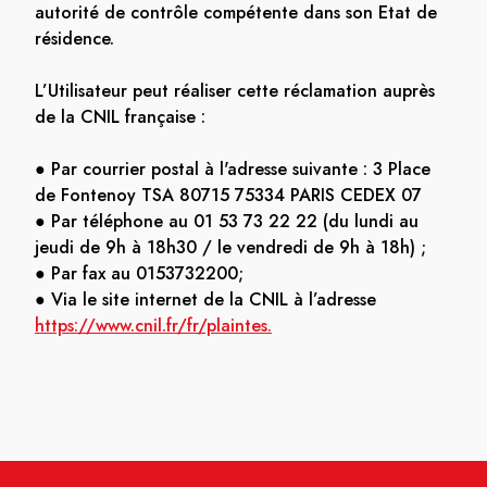
autorité de contrôle compétente dans son Etat de
résidence.
L’Utilisateur peut réaliser cette réclamation auprès
de la CNIL française :
● Par courrier postal à l'adresse suivante : 3 Place
de Fontenoy TSA 80715 75334 PARIS CEDEX 07
● Par téléphone au 01 53 73 22 22 (du lundi au
jeudi de 9h à 18h30 / le vendredi de 9h à 18h) ;
● Par fax au 0153732200;
● Via le site internet de la CNIL à l’adresse
https://www.cnil.fr/fr/plaintes.