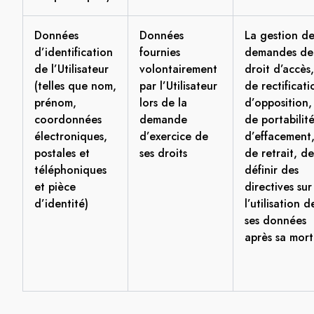
Données
Données
La gestion de
d’identification
fournies
demandes de
de l’Utilisateur
volontairement
droit d’accès,
(telles que nom,
par l’Utilisateur
de rectificati
prénom,
lors de la
d’opposition,
coordonnées
demande
de portabilité
électroniques,
d’exercice de
d’effacement
postales et
ses droits
de retrait, de
téléphoniques
définir des
et pièce
directives sur
d’identité)
l’utilisation d
ses données
après sa mort