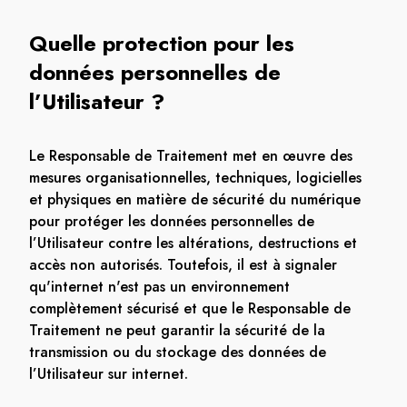
Quelle protection pour les
données personnelles de
l’Utilisateur ?
Le Responsable de Traitement met en œuvre des
mesures organisationnelles, techniques, logicielles
et physiques en matière de sécurité du numérique
pour protéger les données personnelles de
l’Utilisateur contre les altérations, destructions et
accès non autorisés. Toutefois, il est à signaler
qu'internet n'est pas un environnement
complètement sécurisé et que le Responsable de
Traitement ne peut garantir la sécurité de la
transmission ou du stockage des données de
l’Utilisateur sur internet.