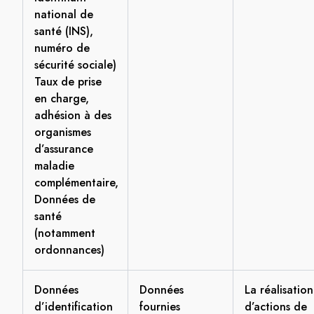
national de
santé (INS),
numéro de
sécurité sociale)
Taux de prise
en charge,
adhésion à des
organismes
d’assurance
maladie
complémentaire,
Données de
santé
(notamment
ordonnances)
Données
Données
La réalisation
d’identification
fournies
d’actions de