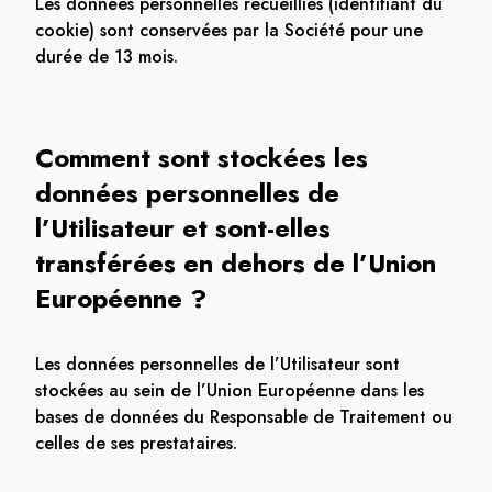
Les données personnelles recueillies (identifiant du
cookie) sont conservées par la Société pour une
durée de 13 mois.
Comment sont stockées les
données personnelles de
l’Utilisateur et sont-elles
transférées en dehors de l’Union
Européenne ?
Les données personnelles de l’Utilisateur sont
stockées au sein de l’Union Européenne dans les
bases de données du Responsable de Traitement ou
celles de ses prestataires.