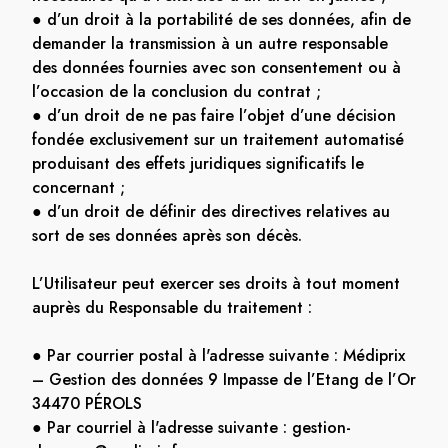
● d’un droit à la portabilité de ses données, afin de
demander la transmission à un autre responsable
des données fournies avec son consentement ou à
l’occasion de la conclusion du contrat ;
● d’un droit de ne pas faire l’objet d’une décision
fondée exclusivement sur un traitement automatisé
produisant des effets juridiques significatifs le
concernant ;
● d’un droit de définir des directives relatives au
sort de ses données après son décès.
L’Utilisateur peut exercer ses droits à tout moment
auprès du Responsable du traitement :
● Par courrier postal à l'adresse suivante : Médiprix
– Gestion des données 9 Impasse de l’Etang de l’Or
34470 PÉROLS
● Par courriel à l'adresse suivante : gestion-