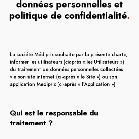
données personnelles et
politique de confidentialité
.
La société Médiprix souhaite par la présente charte,
informer les utilisateurs (ciaprès « les Utilisateurs »)
du traitement de données personnelles collectées
via son site internet (ci-après « le Site ») ou son
application Mediprix (ci-après « l’Application »).
Qui est le responsable du
traitement ?