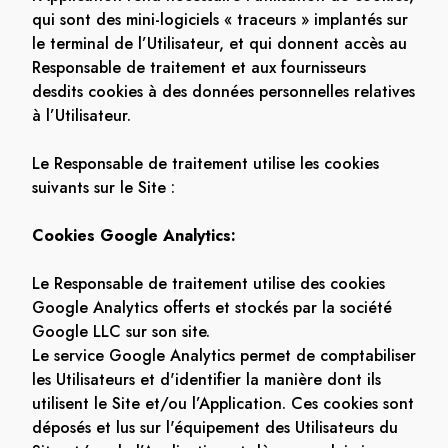
qui sont des mini-logiciels « traceurs » implantés sur
le terminal de l’Utilisateur, et qui donnent accès au
Responsable de traitement et aux fournisseurs
desdits cookies à des données personnelles relatives
à l’Utilisateur.
Le Responsable de traitement utilise les cookies
suivants sur le Site :
Cookies Google Analytics:
Le Responsable de traitement utilise des cookies
Google Analytics offerts et stockés par la société
Google LLC sur son site.
Le service Google Analytics permet de comptabiliser
les Utilisateurs et d'identifier la manière dont ils
utilisent le Site et/ou l’Application. Ces cookies sont
déposés et lus sur l'équipement des Utilisateurs du