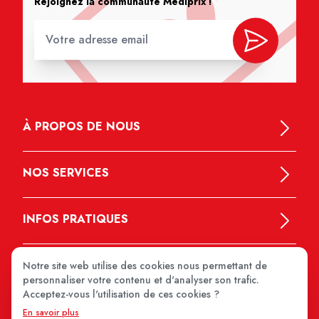
Rejoignez la communauté Médiprix !
À PROPOS DE NOUS
NOS SERVICES
INFOS PRATIQUES
Notre site web utilise des cookies nous permettant de
personnaliser votre contenu et d'analyser son trafic.
Acceptez-vous l'utilisation de ces cookies ?
En savoir plus
MEDIPRIX 2026