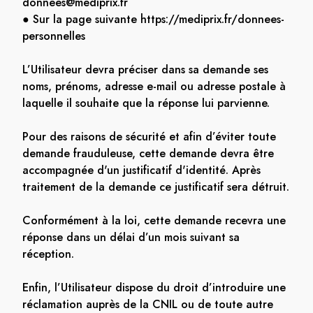
donnees@mediprix.fr
● Sur la page suivante https://mediprix.fr/donnees-
personnelles
L’Utilisateur devra préciser dans sa demande ses
noms, prénoms, adresse e-mail ou adresse postale à
laquelle il souhaite que la réponse lui parvienne.
Pour des raisons de sécurité et afin d’éviter toute
demande frauduleuse, cette demande devra être
accompagnée d'un justificatif d'identité. Après
traitement de la demande ce justificatif sera détruit.
Conformément à la loi, cette demande recevra une
réponse dans un délai d’un mois suivant sa
réception.
Enfin, l’Utilisateur dispose du droit d’introduire une
réclamation auprès de la CNIL ou de toute autre