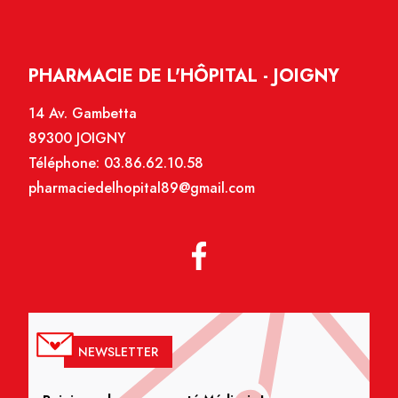
PHARMACIE DE L'HÔPITAL - JOIGNY
14 Av. Gambetta
89300 JOIGNY
Téléphone:
03.86.62.10.58
pharmaciedelhopital89@gmail.com
NEWSLETTER