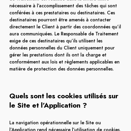
nécessaire à l’accomplissement des tâches qui sont
conférées à ces prestataires ou destinataires. Ces
destinataires pourront être amenés à contacter
directement le Client à partir des coordonnées qu’il
aura communiquées. Le Responsable de Traitement
exige de ces destinataires qu’ils utilisent les
données personnelles du Client uniquement pour
gérer les prestations dont ils ont la charge et
conformément aux lois et règlements applicables en
matière de protection des données personnelles.
Quels sont les cookies utilisés sur
le Site et l’Application ?
La navigation opérationnelle sur le Site ou
l’Application rend nécessaire l’utilisation de cookies,