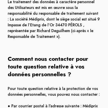
Le traitement des données à caractère personnel
des Utilisateurs est mis en œuvre sous la
responsabilité du responsable de traitement suivant
: La société Médiprix, dont le siège social est situé 9
Impasse de l’Etang de l’Or 34470 PÉROLS ,
représentée par Richard Deguilhem (ci-après « le
Responsable de Traitement »).
Comment nous contacter pour
toute question relative à vos
données personnelles ?
Pour toute question relative à la protection de vos
données personnelles, vous pouvez nous contacter :
● Par courrier postal à l'adresse suivante : Médiprix