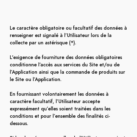
Le caractère obligatoire ou facultatif des données à
renseigner est signalé à l’Utilisateur lors de la
collecte par un astérisque (*).
L'exigence de fourniture des données obligatoires
conditionne l’accès aux services du Site et/ou de
l’Application ainsi que la commande de produits sur
le Site ou l’Application.
En fournissant volontairement les données à
caractère facultatif, l’Utilisateur accepte
expressément qu’elles soient traitées dans les
conditions et pour l’ensemble des finalités ci-
dessous.