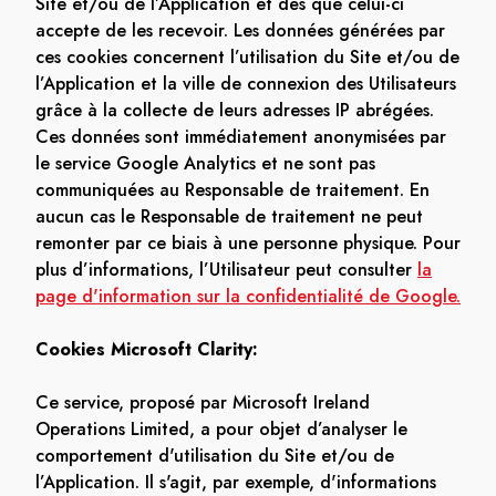
Site et/ou de l’Application et dès que celui-ci
accepte de les recevoir. Les données générées par
ces cookies concernent l’utilisation du Site et/ou de
l’Application et la ville de connexion des Utilisateurs
grâce à la collecte de leurs adresses IP abrégées.
Ces données sont immédiatement anonymisées par
le service Google Analytics et ne sont pas
communiquées au Responsable de traitement. En
aucun cas le Responsable de traitement ne peut
remonter par ce biais à une personne physique. Pour
plus d’informations, l’Utilisateur peut consulter
la
page d'information sur la confidentialité de Google.
Cookies Microsoft Clarity:
Ce service, proposé par Microsoft Ireland
Operations Limited, a pour objet d’analyser le
comportement d'utilisation du Site et/ou de
l’Application. Il s'agit, par exemple, d'informations