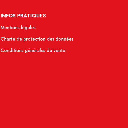
INFOS PRATIQUES
Mentions légales
Charte de protection des données
Conditions générales de vente