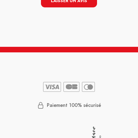
LAISSER UN AVIS
Paiement 100% sécurisé