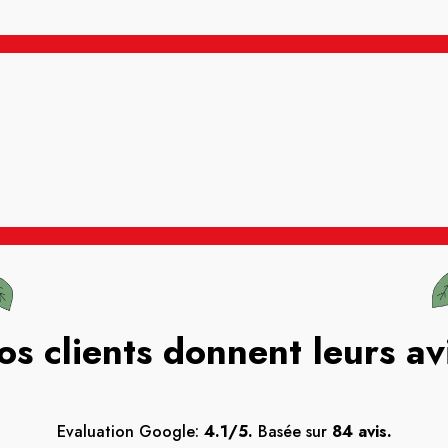
os clients donnent leurs av
Evaluation Google:
4.1/5.
Basée sur
84 avis.