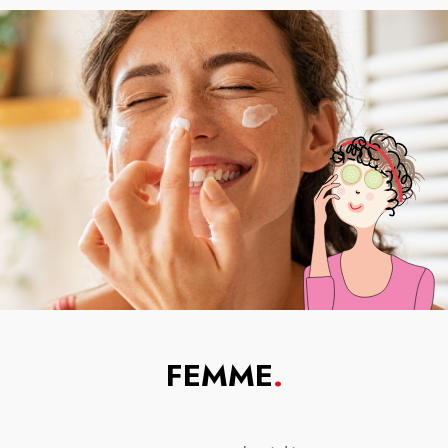
FEMME
.