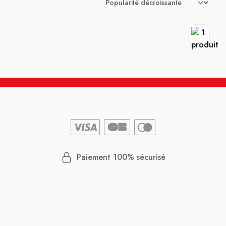
Paiement 100% sécurisé