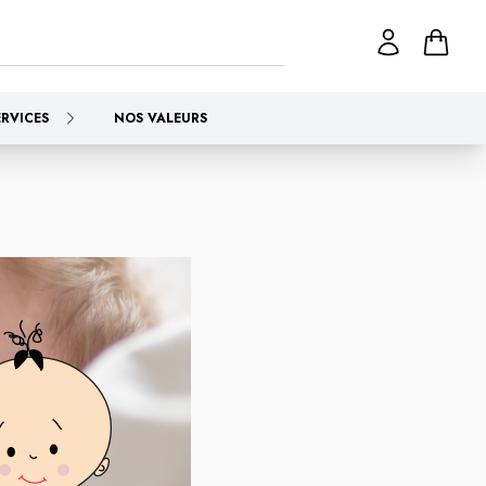
ERVICES
NOS VALEURS