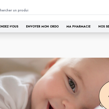
ENDEZ-VOUS
ENVOYER MON ORDO
MA PHARMACIE
NOS S