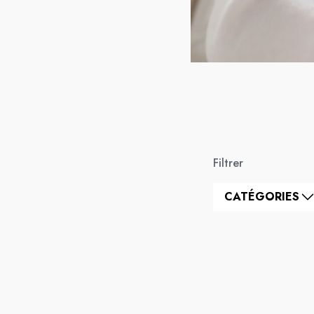
Filtrer
CATÉGORIES