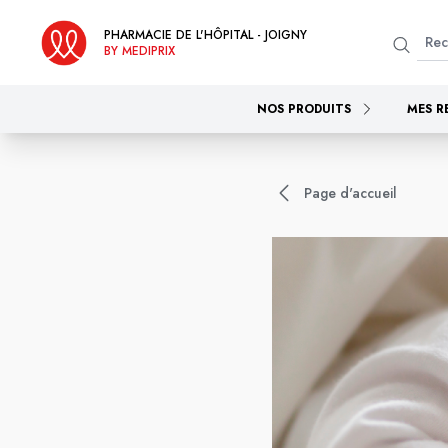
PHARMACIE DE L'HÔPITAL - JOIGNY
BY MEDIPRIX
NOS PRODUITS
MES R
Page d'accueil