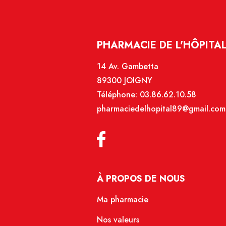
PHARMACIE DE L'HÔPITAL
14 Av. Gambetta
89300 JOIGNY
Téléphone:
03.86.62.10.58
pharmaciedelhopital89@gmail.com
À PROPOS DE NOUS
Ma pharmacie
Nos valeurs