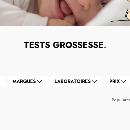
TESTS GROSSESSE
.
MARQUES
LABORATOIRES
PRIX