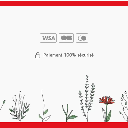
Paiement 100% sécurisé