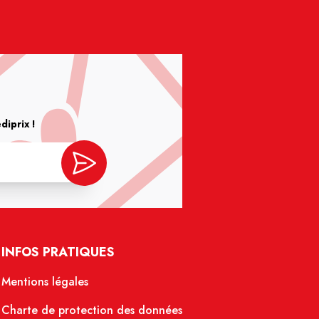
iprix !
INFOS PRATIQUES
Mentions légales
Charte de protection des données