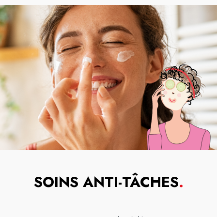
SOINS ANTI-TÂCHES
.