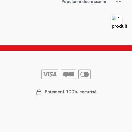
Paiement 100% sécurisé