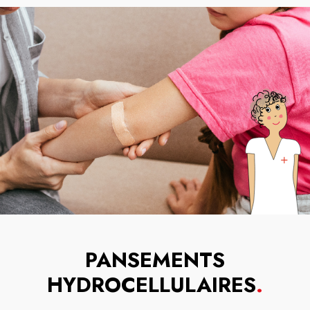
PANSEMENTS
HYDROCELLULAIRES
.