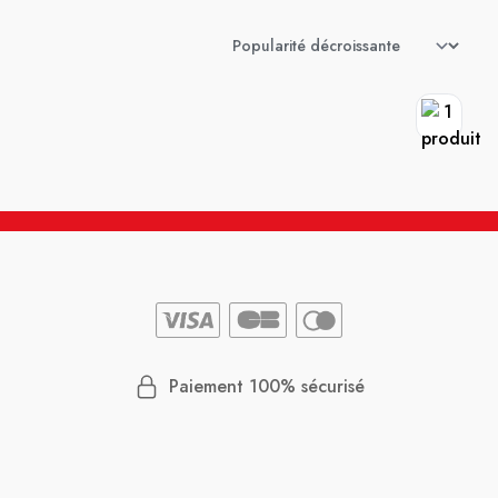
Paiement 100% sécurisé