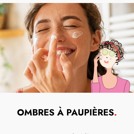
OMBRES À PAUPIÈRES
.