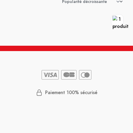
Paiement 100% sécurisé