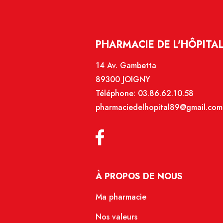
PHARMACIE DE L'HÔPITAL
14 Av. Gambetta
89300 JOIGNY
Téléphone:
03.86.62.10.58
pharmaciedelhopital89@gmail.com
À PROPOS DE NOUS
Ma pharmacie
Nos valeurs