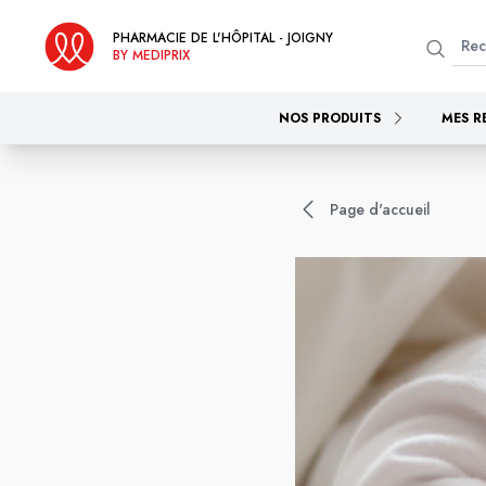
PHARMACIE DE L'HÔPITAL - JOIGNY
BY MEDIPRIX
NOS PRODUITS
MES R
Page d'accueil