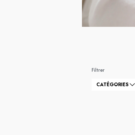
Filtrer
CATÉGORIES