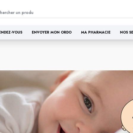
ENDEZ-VOUS
ENVOYER MON ORDO
MA PHARMACIE
NOS S