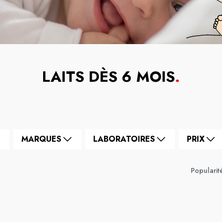
LAITS DÈS 6 MOIS
.
MARQUES
LABORATOIRES
PRIX