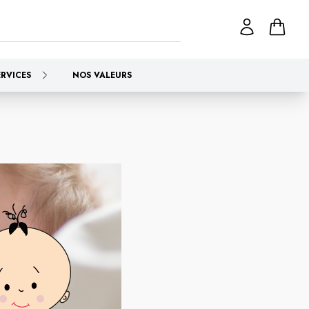
ERVICES
NOS VALEURS