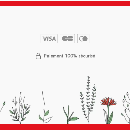
Paiement 100% sécurisé