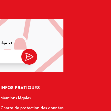
iprix !
INFOS PRATIQUES
Mentions légales
Charte de protection des données