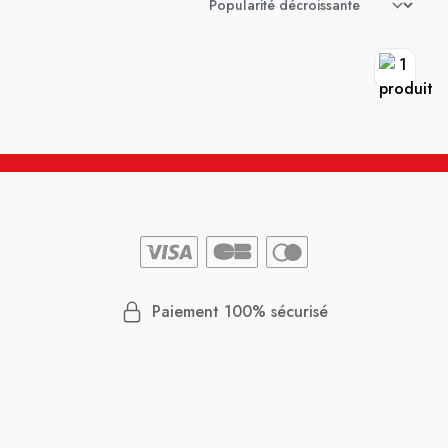
Paiement 100% sécurisé