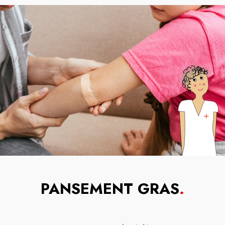
PANSEMENT GRAS
.