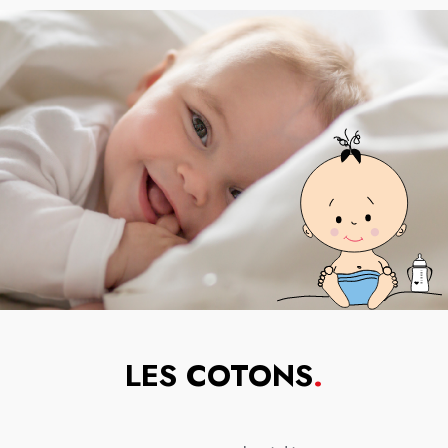
LES COTONS
.