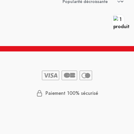
Paiement 100% sécurisé