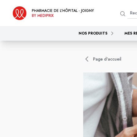
PHARMACIE DE L'HÔPITAL - JOIGNY
BY MEDIPRIX
NOS PRODUITS
MES R
Page d'accueil