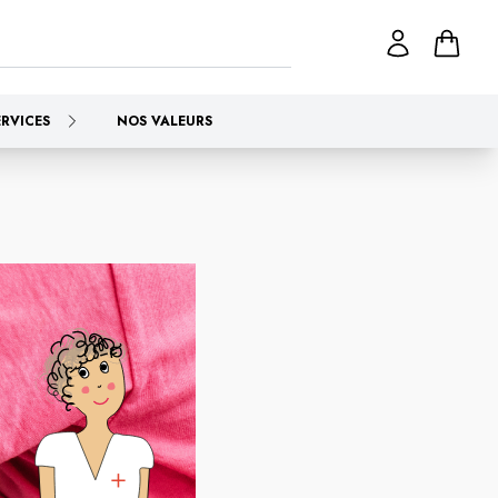
ERVICES
NOS VALEURS