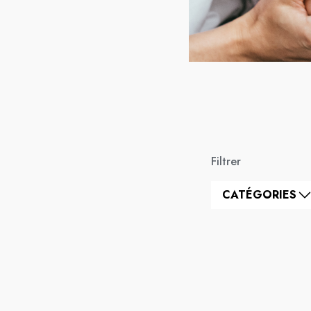
Filtrer
CATÉGORIES