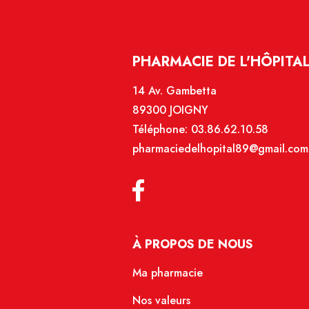
PHARMACIE DE L'HÔPITAL
14 Av. Gambetta
89300 JOIGNY
Téléphone:
03.86.62.10.58
pharmaciedelhopital89@gmail.com
À PROPOS DE NOUS
Ma pharmacie
Nos valeurs