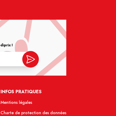
iprix !
INFOS PRATIQUES
Mentions légales
Charte de protection des données