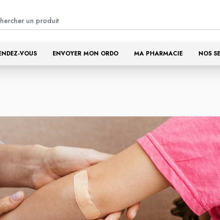
ENDEZ-VOUS
ENVOYER MON ORDO
MA PHARMACIE
NOS S