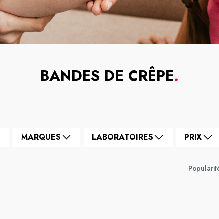
BANDES DE CRÊPE
.
MARQUES
LABORATOIRES
PRIX