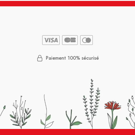
Paiement 100% sécurisé