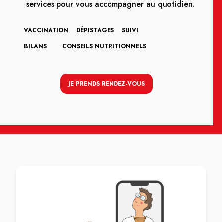
services pour vous accompagner au quotidien.
VACCINATION
DÉPISTAGES
SUIVI
BILANS
CONSEILS NUTRITIONNELS
JE PRENDS RENDEZ-VOUS