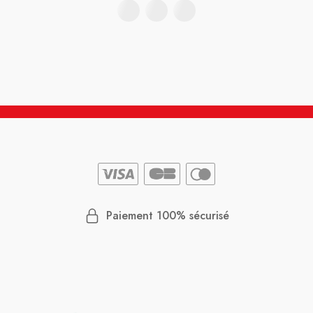
Paiement 100% sécurisé