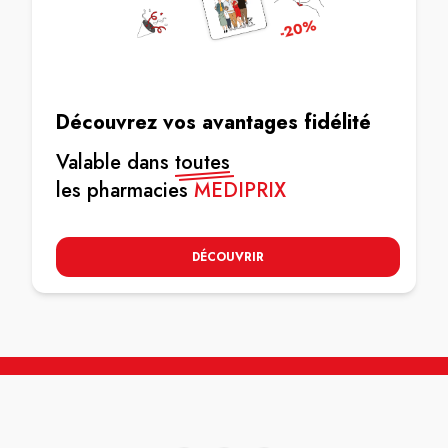
Découvrez vos avantages fidélité
Valable dans
toutes
les pharmacies
MEDIPRIX
DÉCOUVRIR