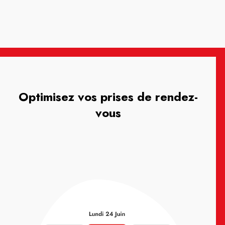
Optimisez vos prises de rendez-
vous