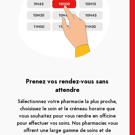
Prenez vos rendez-vous sans
attendre
Sélectionnez votre pharmacie la plus proche,
choisissez le soin et le créneau horaire que
vous souhaitez pour vous rendre en officine
pour effectuer vos soins. Nos pharmacies vous
offrent une large gamme de soins et de