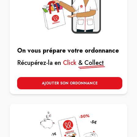
On vous prépare votre ordonnance
Récupérez-la en
Click
& Collect
AJOUTER SON ORDONNANCE